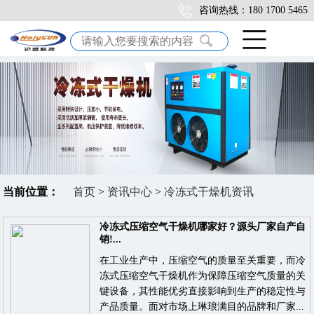
咨询热线：180 1700 5465
当前位置：
首页
>
资讯中心
>
冷冻式干燥机资讯
冷冻式压缩空气干燥机哪家好？源头厂家自产自
销!...
在工业生产中，压缩空气的质量至关重要，而冷
冻式压缩空气干燥机作为保障压缩空气质量的关
键设备，其性能优劣直接影响到生产的稳定性与
产品质量。面对市场上琳琅满目的品牌和厂家...