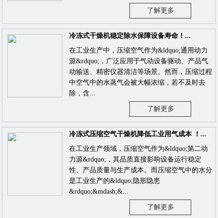
了解更多
冷冻式干燥机稳定除水保障设备寿命！...
在工业生产中，压缩空气作为&ldquo;通用动力
源&rdquo;，广泛应用于气动设备驱动、产品气
动输送、精密仪器清洁等场景。然而，压缩过程
中空气中的水蒸气会被大幅浓缩，若不及时去
除，含...
了解更多
冷冻式压缩空气干燥机降低工业用气成本 ！...
在工业生产领域，压缩空气作为&ldquo;第二动
力源&rdquo;，其品质直接影响设备运行稳定
性、产品质量与生产成本。而压缩空气中的水分
是工业生产的&ldquo;隐形隐患
&rdquo;&mdash;&...
了解更多