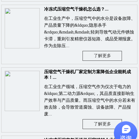
冷冻式压缩空气干燥机怎么选？...
在工业生产中，压缩空气中的水分是设备故障、
产品质量下降的&ldquo;隐形杀手
&rdquo;&mdash;&mdash;轻则导致气动元件锈蚀
卡滞，重则引发精密仪器短路、成品受潮报废。
作为去除压...
了解更多
压缩空气干燥机厂家定制方案降低企业能耗成
本！...
在工业生产领域，压缩空气作为仅次于电力的
&ldquo;第二动力源&rdquo;，其品质直接影响生
产效率与产品质量。而压缩空气中的水分若未有
效去除，会导致管道腐蚀、设备故障、产品报
废...
了解更多