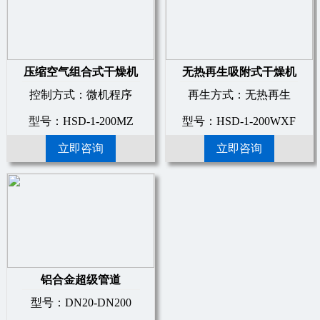
压缩空气组合式干燥机
无热再生吸附式干燥机
控制方式：微机程序
再生方式：无热再生
型号：HSD-1-200MZ
型号：HSD-1-200WXF
立即咨询
立即咨询
铝合金超级管道
型号：DN20-DN200