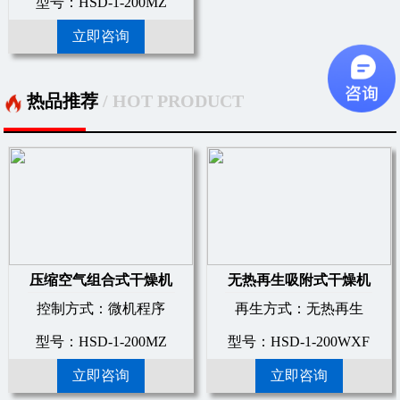
型号：HSD-1-200MZ
立即咨询
热品推荐
/ HOT PRODUCT
压缩空气组合式干燥机
无热再生吸附式干燥机
控制方式：微机程序
再生方式：无热再生
型号：HSD-1-200MZ
型号：HSD-1-200WXF
立即咨询
立即咨询