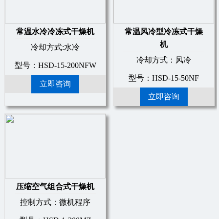
常温水冷冷冻式干燥机
常温风冷型冷冻式干燥
机
冷却方式:水冷
冷却方式：风冷
型号：HSD-15-200NFW
型号：HSD-15-50NF
立即咨询
立即咨询
压缩空气组合式干燥机
控制方式：微机程序