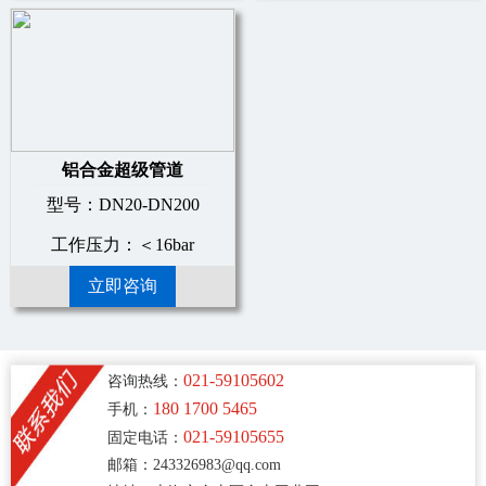
铝合金超级管道
型号：DN20-DN200
工作压力：＜16bar
立即咨询
021-59105602
咨询热线：
180 1700 5465
手机：
021-59105655
固定电话：
邮箱：243326983@qq.com