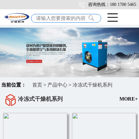
咨询热线：180 1700 5465
当前位置：
首页
>
产品中心
>
冷冻式干燥机系列
冷冻式干燥机系列
MORE+