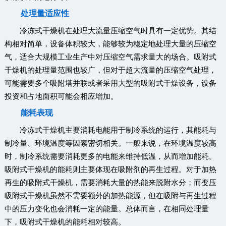
处理量适应性
冷冻式干燥机在处理大流量压缩空气时具有一定优势。其结
构相对简单，设备体积较大，能够较为稳定地处理大量的压缩空
气，适合大规模工业生产中对压缩空气需求量大的场合。吸附式
干燥机的处理量范围也较广，但对于超大流量的压缩空气处理，
可能需要多个吸附塔并联或者采用大型的吸附式干燥设备，设备
投资和占地面积可能会相应增加。
能耗表现
冷冻式干燥机主要消耗电能用于制冷系统的运行，其能耗与
制冷量、环境温度等因素密切相关。一般来说，在环境温度较高
时，制冷系统需要消耗更多的电能来维持低温，从而增加能耗。
吸附式干燥机的能耗则主要体现在吸附剂的再生过程。对于加热
再生的吸附式干燥机，需要消耗大量的热能来脱附水分；而变压
吸附式干燥机虽然不需要额外的加热能源，但在吸附与再生过程
中的压力变化也会消耗一定的能量。总体而言，在相同处理量
下，吸附式干燥机的能耗相对较高。