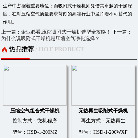
生产中占据着重要地位；而吸附式干燥机则凭借其卓越的干燥深
度，在对压缩空气质量要求苛刻的高端行业中发挥着不可替代的
作用。
上一篇：
企业必看,压缩吸附式干燥机选型全攻略！
下一篇：
为什么说吸附式干燥机是压缩空气净化选择？
热品推荐
/ HOT PRODUCT
压缩空气组合式干燥机
无热再生吸附式干燥机
控制方式：微机程序
再生方式：无热再生
型号：HSD-1-200MZ
型号：HSD-1-200WXF