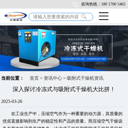
咨询热线：180 1700 5465
当前位置：
首页
>
资讯中心
>
吸附式干燥机资讯
深入探讨冷冻式与吸附式干燥机大比拼！
2025-03-26
在工业生产中，压缩空气作为一种重要的动力源，其质量的
优劣直接影响到生产的稳定性和产品的质量。而压缩空气干燥设