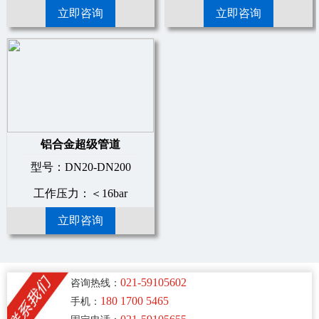
立即咨询
立即咨询
铝合金超级管道
型号：DN20-DN200
工作压力：＜16bar
立即咨询
021-59105602
咨询热线：
180 1700 5465
手机：